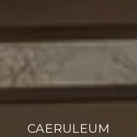
CAERULEUM